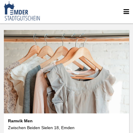
Ramvik Men
Zwischen Beiden Sielen 18, Emden