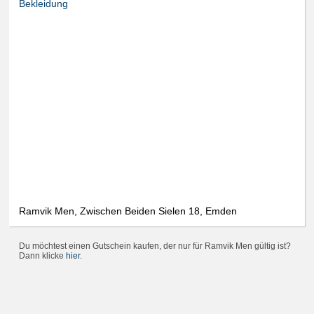
Bekleidung
Ramvik Men, Zwischen Beiden Sielen 18, Emden
Du möchtest einen Gutschein kaufen, der nur für Ramvik Men gültig ist?
Dann klicke
hier
.