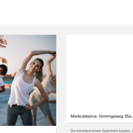
Medicaldance, Immingaweg 35a
Du möchtest einen Gutschein kaufen, d