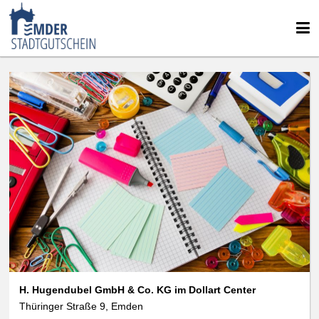
H. Hugendubel GmbH & Co. KG im Dollart Center
Thüringer Straße 9, Emden