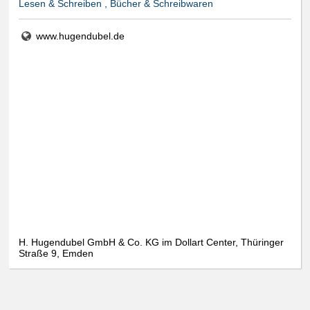
Lesen & Schreiben , Bücher & Schreibwaren
www.hugendubel.de
H. Hugendubel GmbH & Co. KG im Dollart Center, Thüringer
Straße 9, Emden