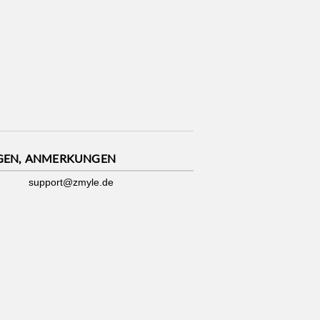
GEN, ANMERKUNGEN
support@zmyle.de