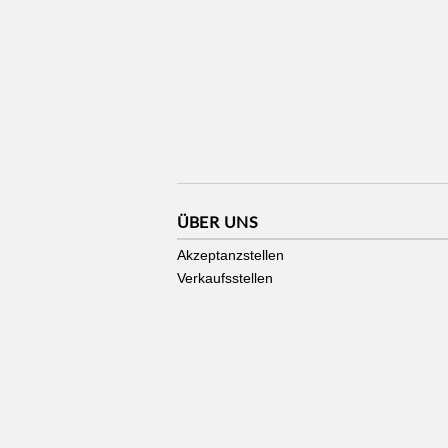
ÜBER UNS
Akzeptanzstellen
Verkaufsstellen