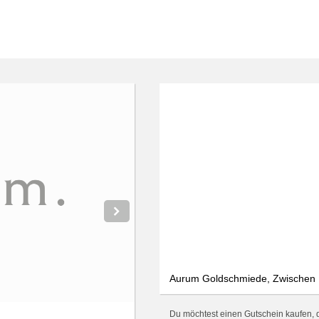
Aurum Goldschmiede, Zwischen 
Du möchtest einen Gutschein kaufen, 